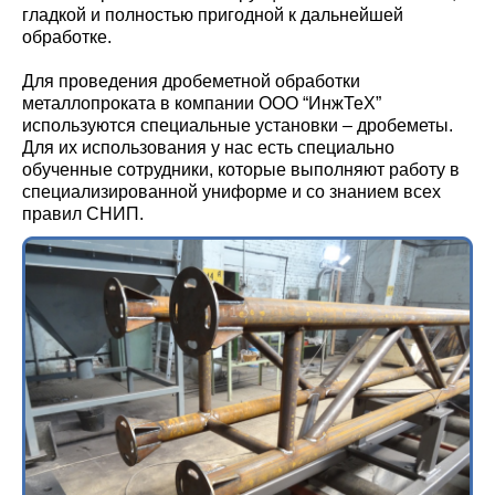
гладкой и полностью пригодной к дальнейшей
обработке.
Для проведения дробеметной обработки
металлопроката в компании ООО “ИнжТеХ”
используются специальные установки – дробеметы.
Для их использования у нас есть специально
обученные сотрудники, которые выполняют работу в
специализированной униформе и со знанием всех
правил СНИП.