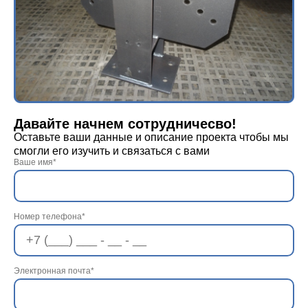
Давайте начнем сотрудничесво!
Оставьте ваши данные и описание проекта чтобы мы
смогли его изучить и связаться с вами
Ваше имя*
Номер телефона*
Электронная почта*