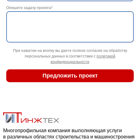
Опишите задачу проекта*
При нажатии на кнопку вы даете полное согласие на обработку
персональных данных в соответствии с
политикой
конфиденциальности
Многопрофильная компания выполняющая услуги
в различных областях строительства и машиностроения