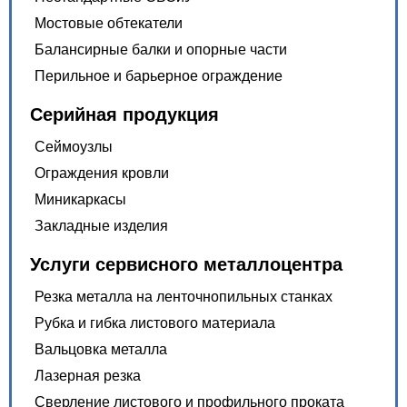
Мостовые обтекатели
Балансирные балки и опорные части
Перильное и барьерное ограждение
Серийная продукция
Сеймоузлы
Ограждения кровли
Миникаркасы
Закладные изделия
Услуги сервисного металлоцентра
Резка металла на ленточнопильных станках
Рубка и гибка листового материала
Вальцовка металла
Лазерная резка
Сверление листового и профильного проката