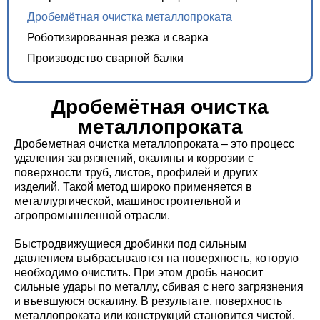
Дробемётная очистка металлопроката
Роботизированная резка и сварка
Производство сварной балки
Дробемётная очистка
металлопроката
Дробеметная очистка металлопроката – это процесс
удаления загрязнений, окалины и коррозии с
поверхности труб, листов, профилей и других
изделий. Такой метод широко применяется в
металлургической, машиностроительной и
агропромышленной отрасли.
Быстродвижущиеся дробинки под сильным
давлением выбрасываются на поверхность, которую
необходимо очистить. При этом дробь наносит
сильные удары по металлу, сбивая с него загрязнения
и въевшуюся оскалину. В результате, поверхность
металлопроката или конструкций становится чистой,