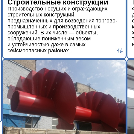
Строительные конструкции
Производство несущих и ограждающих
строительных конструкций,
предназначенных для возведения торгово-
промышленных и производственных
сооружений. В их числе — объекты,
обладающие пониженным весом
и устойчивостью даже в самых
сейсмоопасных районах.