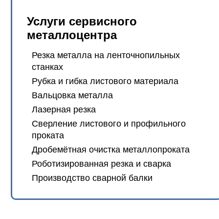
Услуги сервисного
металлоцентра
Резка металла на ленточнопильных
станках
Рубка и гибка листового материала
Вальцовка металла
Лазерная резка
Сверление листового и профильного
проката
Дробемётная очистка металлопроката
Роботизированная резка и сварка
Производство сварной балки