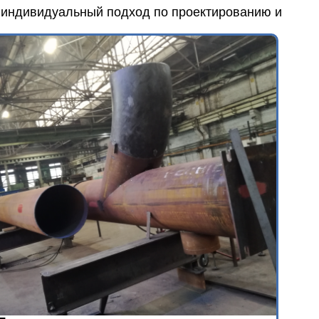
 индивидуальный подход по проектированию и