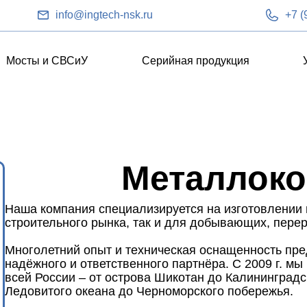
info@ingtech-nsk.ru
+7 (
Мосты и СВСиУ
Серийная продукция
Металлоко
Наша компания специализируется на изготовлении 
строительного рынка, так и для добывающих, пер
Многолетний опыт и техническая оснащенность пре
надёжного и ответственного партнёра. С 2009 г. мы
всей России – от острова Шикотан до Калининградс
Ледовитого океана до Черноморского побережья.