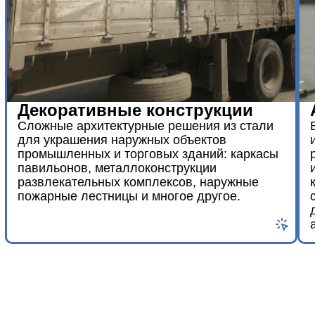
Декоративные конструкции
Сложные архитектурные решения из стали
для украшения наружных объектов
промышленных и торговых зданий: каркасы
павильонов, металлоконструкции
развлекательных комплексов, наружные
пожарные лестницы и многое другое.