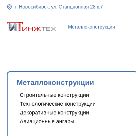
г. Новосибирск, ул. Станционная 28 к.7
Металлоконструкции
Металлоконструкции
Строительные конструкции
Технологические конструкции
Декоративные конструкции
Авиационные ангары