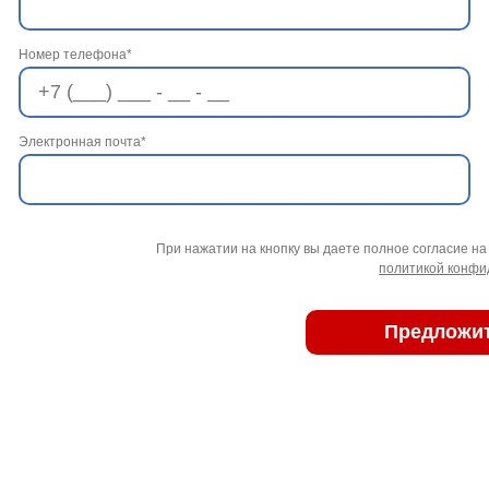
Номер телефона*
Электронная почта*
При нажатии на кнопку вы даете полное согласие на
политикой конфи