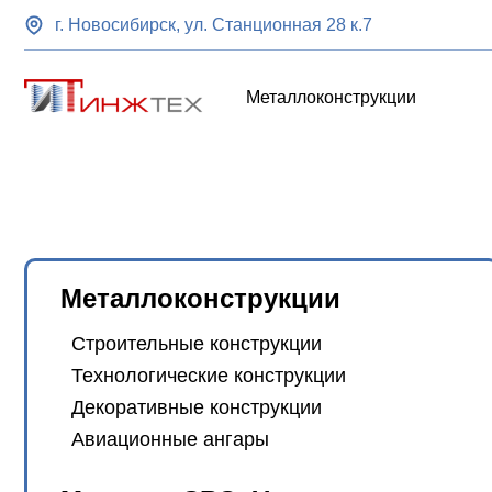
г. Новосибирск, ул. Станционная 28 к.7
Металлоконструкции
Металлоконструкции
Строительные конструкции
Технологические конструкции
Декоративные конструкции
Авиационные ангары