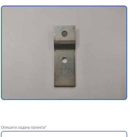
Опишите задачу проекта*