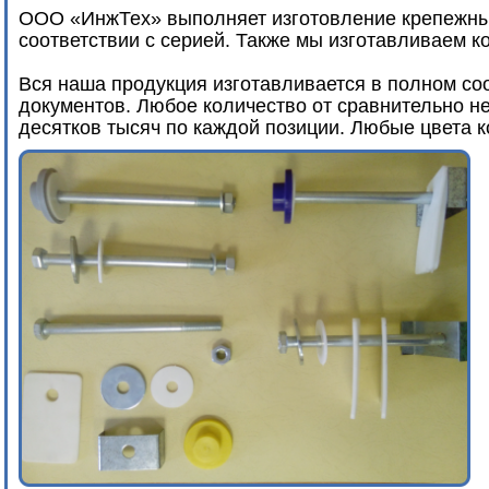
ООО «ИнжТех» выполняет изготовление крепежных
соответствии с серией. Также мы изготавливаем к
Вся наша продукция изготавливается в полном со
документов. Любое количество от сравнительно н
десятков тысяч по каждой позиции. Любые цвета к