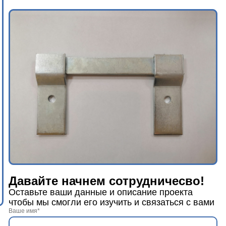
Давайте начнем сотрудничесво!
Оставьте ваши данные и описание проекта
чтобы мы смогли его изучить и связаться с вами
Ваше имя*