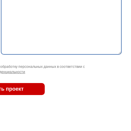
 обработку персональных данных в соответствии с
денциальности