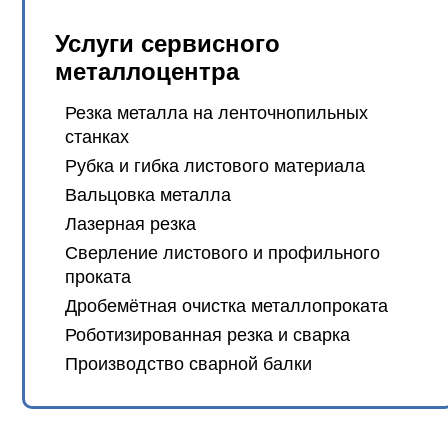
Услуги сервисного
металлоцентра
Резка металла на ленточнопильных
станках
Рубка и гибка листового материала
Вальцовка металла
Лазерная резка
Сверление листового и профильного
проката
Дробемётная очистка металлопроката
Роботизированная резка и сварка
Производство сварной балки