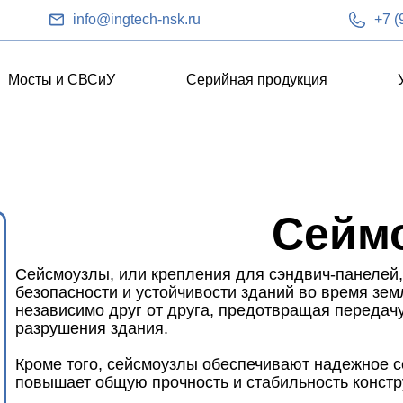
info@ingtech-nsk.ru
+7 (
Мосты и СВСиУ
Серийная продукция
Сейм
Сейсмоузлы, или крепления для сэндвич-панелей,
безопасности и устойчивости зданий во время зе
независимо друг от друга, предотвращая передачу
разрушения здания.
Кроме того, сейсмоузлы обеспечивают надежное с
повышает общую прочность и стабильность констр