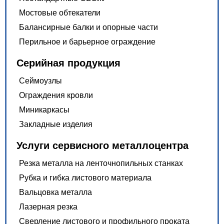
Мостовые обтекатели
Балансирные балки и опорные части
Перильное и барьерное ограждение
Серийная продукция
Сеймоузлы
Ограждения кровли
Миникаркасы
Закладные изделия
Услуги сервисного металлоцентра
Резка металла на ленточнопильных станках
Рубка и гибка листового материала
Вальцовка металла
Лазерная резка
Сверление листового и профильного проката