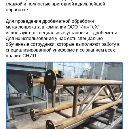
гладкой и полностью пригодной к дальнейшей
обработке.
Для проведения дробеметной обработки
металлопроката в компании ООО “ИнжТеХ”
используются специальные установки – дробеметы.
Для их использования у нас есть специально
обученные сотрудники, которые выполняют работу в
специализированной униформе и со знанием всех
правил СНИП.