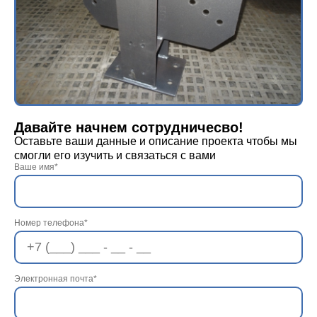
Давайте начнем сотрудничесво!
Оставьте ваши данные и описание проекта чтобы мы
смогли его изучить и связаться с вами
Ваше имя*
Номер телефона*
Электронная почта*