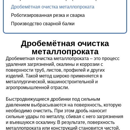
Дробемётная очистка металлопроката
Роботизированная резка и сварка
Производство сварной балки
Дробемётная очистка
металлопроката
Дробеметная очистка металлопроката – это процесс
удаления загрязнений, окалины и коррозии с
поверхности труб, листов, профилей и других
изделий. Такой метод широко применяется в
металлургической, машиностроительной и
агропромышленной отрасли.
Быстродвижущиеся дробинки под сильным
давлением выбрасываются на поверхность, которую
необходимо очистить. При этом дробь наносит
сильные удары по металлу, сбивая с него загрязнения
и въевшуюся оскалину. В результате, поверхность
металлопроката или конструкций становится чистой,