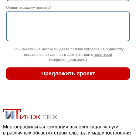
Опишите задачу проекта*
При нажатии на кнопку вы даете полное согласие на обработку
персональных данных в соответствии с
политикой
конфиденциальности
Многопрофильная компания выполняющая услуги
в различных областях строительства и машиностроения