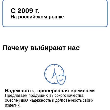
С 2009 г.
На российском рынке
Почему выбирают нас
Надежность, проверенная временем
Предлагаем продукцию высокого качества,
обеспечивая надежность и долговечность своих
изделий.