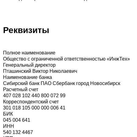
Реквизиты
Полное наименование
Общество с ограниченной ответственностью «ИнжТех»
Генеральный директор
Пташинский Виктор Николаевич
Наименование банка
Сибирский банк ПАО Сбербанк город Новосибирск
Расчетный счет
407 028 102 440 800 072 99
Корреспондентский счет
301 018 105 000 000 006 41
БИК
045 004 641
ИНН
540 132 4467