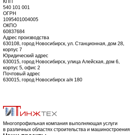
КПП
540 101 001
ОГРН
1095401004005
ОКПО
60837684
Адрес производства
630108, город Новосибирск, ул. Станционная, дом 28,
корпус 7
Юридический адреc
630015, город Новосибирск, улица Алейская, дом 6,
корпус 5, офис 2
Почтовый адрес
630015, город Новосибирск а/я 180
Многопрофильная компания выполняющая услуги
в различных областях строительства и машиностроения