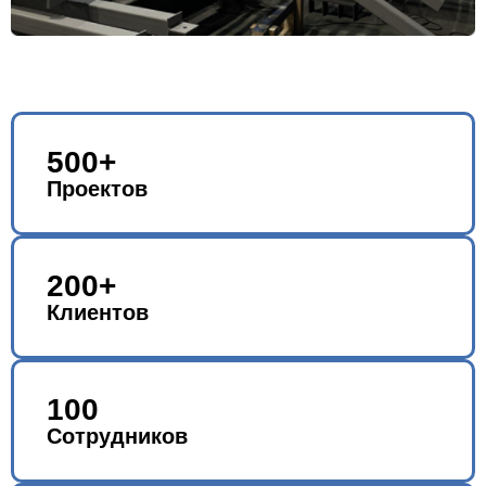
500+
Проектов
200+
Клиентов
100
Сотрудников