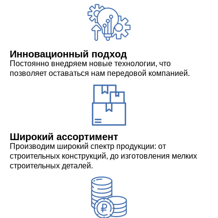
Инновационный подход
Постоянно внедряем новые технологии, что
позволяет оставаться нам передовой компанией.
Широкий ассортимент
Производим широкий спектр продукции: от
строительных конструкций, до изготовления мелких
строительных деталей.