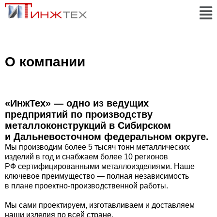
О компании
«ИнжТех» — одно из ведущих
предприятий по производству
металлоконструкций в Сибирском
и Дальневосточном федеральном округе.
Мы производим более 5 тысяч тонн металлических
изделий в год и снабжаем более 10 регионов
РФ сертифицированными металлоизделиями. Наше
ключевое преимущество — полная независимость
в плане проектно-производственной работы.
Мы сами проектируем, изготавливаем и доставляем
наши изделия по всей стране.