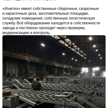
«Инжтех» имеет собственные сборочные, сварочные
и окрасочные цеха, заготовительные площадки,
складские помещения, собственную логистическую
службу. Всё оборудование находится в собственности
завода и постоянно проходит через проверки,
модернизацию и контроль.