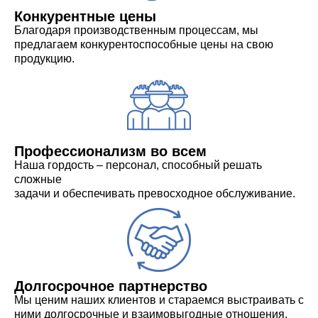
Конкурентные цены
Благодаря производственным процессам, мы
предлагаем конкурентоспособные цены на свою
продукцию.
Профессионализм во всем
Наша гордость – персонал, способный решать
сложные
задачи и обеспечивать превосходное обслуживание.
Долгосрочное партнерство
Мы ценим наших клиентов и стараемся выстраивать с
ними долгосрочные и взаимовыгодные отношения.